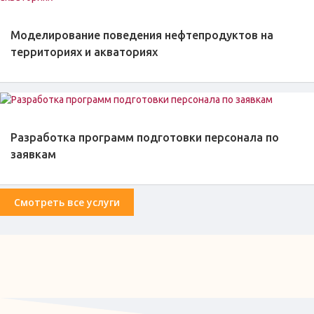
Моделирование поведения нефтепродуктов на
территориях и акваториях
Разработка программ подготовки персонала по
заявкам
Смотреть все услуги