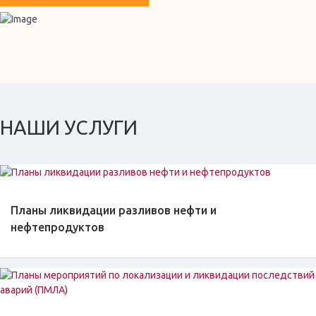
НАШИ УСЛУГИ
Планы ликвидации разливов нефти и
нефтепродуктов