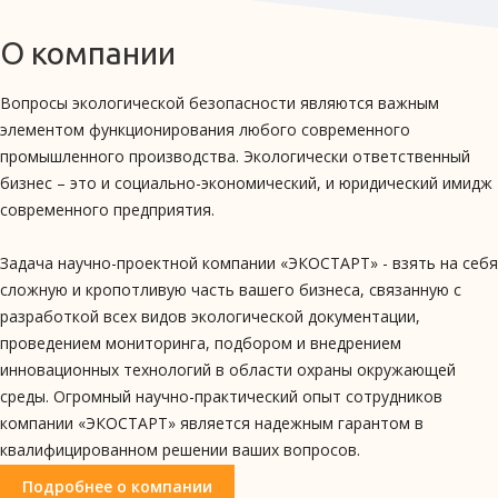
О компании
Вопросы экологической безопасности являются важным
элементом функционирования любого современного
промышленного производства. Экологически ответственный
бизнес – это и социально-экономический, и юридический имидж
современного предприятия.
Задача научно-проектной компании «ЭКОСТАРТ» - взять на себя
сложную и кропотливую часть вашего бизнеса, связанную с
разработкой всех видов экологической документации,
проведением мониторинга, подбором и внедрением
инновационных технологий в области охраны окружающей
среды. Огромный научно-практический опыт сотрудников
компании «ЭКОСТАРТ» является надежным гарантом в
квалифицированном решении ваших вопросов.
Подробнее о компании