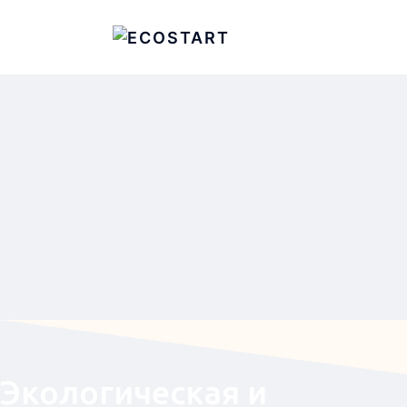
Экологическая и