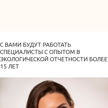
С ВАМИ БУДУТ РАБОТАТЬ
СПЕЦИАЛИСТЫ С ОПЫТОМ В
ЭКОЛОГИЧЕСКОЙ ОТЧЕТНОСТИ БОЛЕЕ
15 ЛЕТ