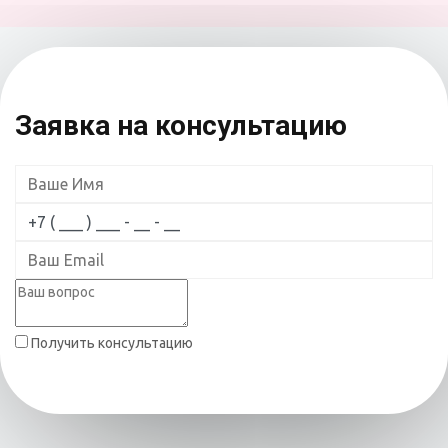
Заявка на консультацию
Получить консультацию