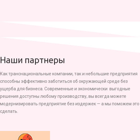
Наши партнеры
Как транснациональные компании, так и небольшие предприятия
способны эффективно заботиться об окружающей среде без
ущерба для бизнеса. Современные и экономически выгодные
решения доступны любому производству, вы всегда можете
модернизировать предприятие без издержек — а мы поможем это
сделать.