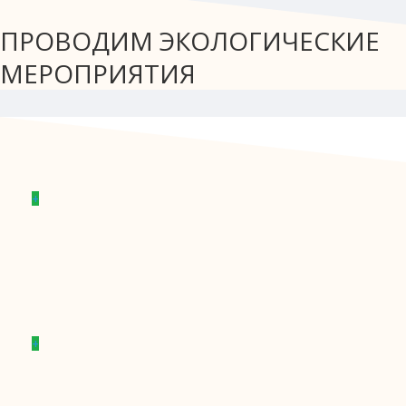
ПРОВОДИМ ЭКОЛОГИЧЕСКИЕ
МЕРОПРИЯТИЯ
+
+