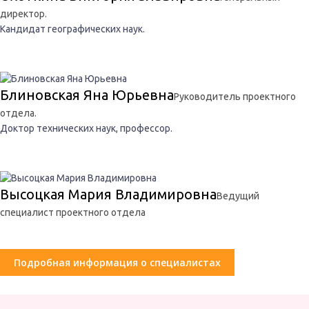
директор.
Кандидат географических наук.
Блиновская Яна Юрьевна
Руководитель проектного
отдела.
Доктор технических наук, профессор.
Высоцкая Мария Владимировна
Ведущий
специалист проектного отдела
Подробная информация о специалистах