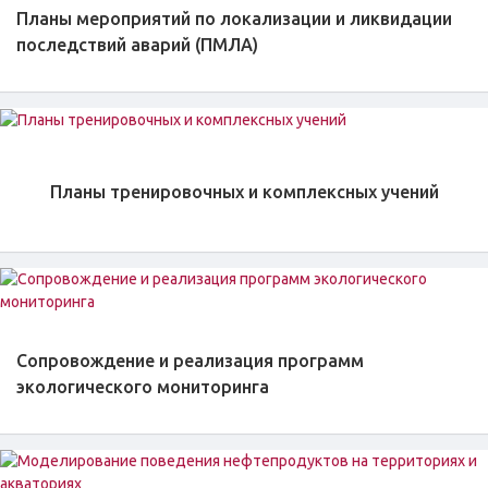
Планы мероприятий по локализации и ликвидации
последствий аварий (ПМЛА)
Планы тренировочных и комплексных учений
Сопровождение и реализация программ
экологического мониторинга