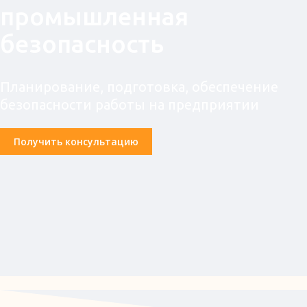
промышленная
безопасность
Планирование, подготовка, обеспечение
безопасности работы на предприятии
Получить консультацию